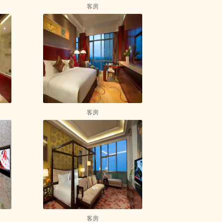
客房
客房
客房