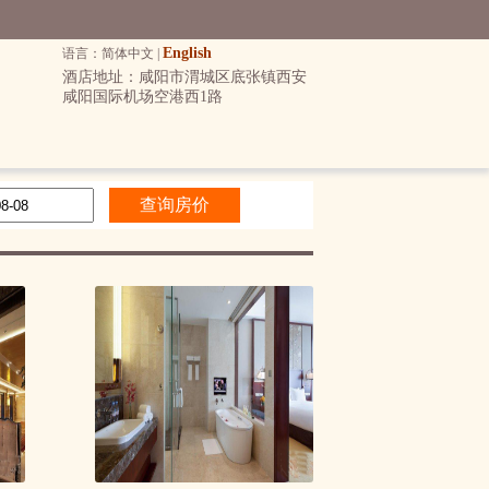
English
语言：简体中文 |
酒店地址：咸阳市渭城区底张镇西安
咸阳国际机场空港西1路