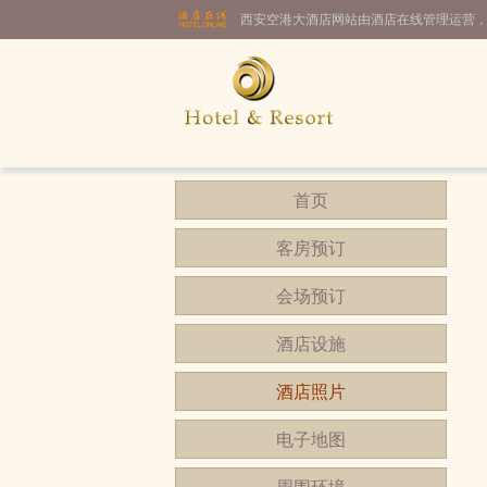
西安空港大酒店网站由酒店在线管理运营
首页
客房预订
会场预订
酒店设施
酒店照片
电子地图