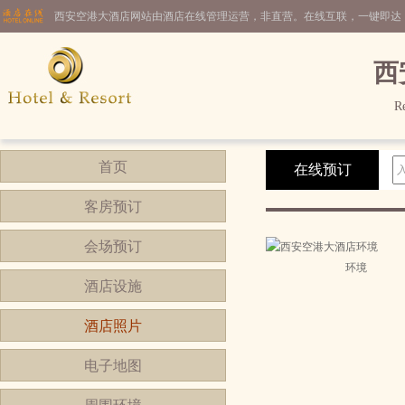
西安空港大酒店网站由酒店在线管理运营，非直营。在线互联，一键即达
西
Re
首页
在线预订
客房预订
会场预订
环境
酒店设施
酒店照片
电子地图